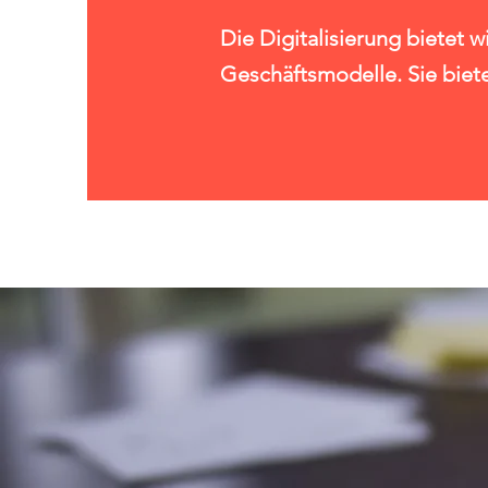
Die
Digitalisierung
bietet w
Geschäftsmodelle. ​Sie biet