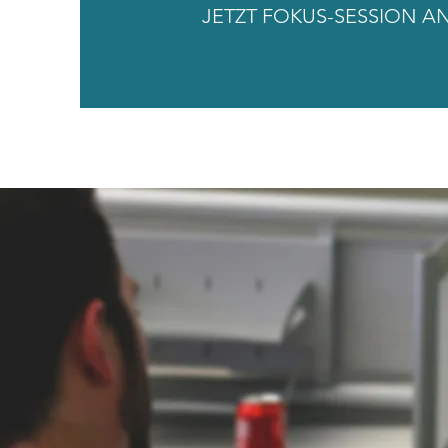
JETZT FOKUS-SESSION A