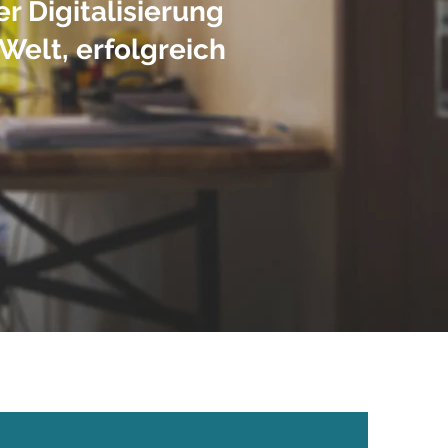
r Digitalisierung
Welt, erfolgreich