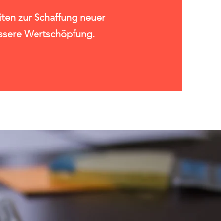
iten zur Schaffung neuer
ssere Wertschöpfung. ​