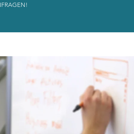
NFRAGEN!